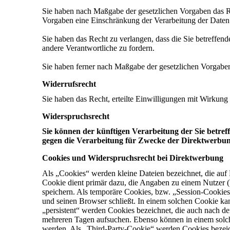
Sie haben nach Maßgabe der gesetzlichen Vorgaben das Re
Vorgaben eine Einschränkung der Verarbeitung der Daten
Sie haben das Recht zu verlangen, dass die Sie betreffen
andere Verantwortliche zu fordern.
Sie haben ferner nach Maßgabe der gesetzlichen Vorgaben
Widerrufsrecht
Sie haben das Recht, erteilte Einwilligungen mit Wirkung 
Widerspruchsrecht
Sie können der künftigen Verarbeitung der Sie betr
gegen die Verarbeitung für Zwecke der Direktwerbun
Cookies und Widerspruchsrecht bei Direktwerbung
Als „Cookies“ werden kleine Dateien bezeichnet, die auf
Cookie dient primär dazu, die Angaben zu einem Nutzer 
speichern. Als temporäre Cookies, bzw. „Session-Cookies
und seinen Browser schließt. In einem solchen Cookie ka
„persistent“ werden Cookies bezeichnet, die auch nach d
mehreren Tagen aufsuchen. Ebenso können in einem solch
werden. Als „Third-Party-Cookie“ werden Cookies bezeich