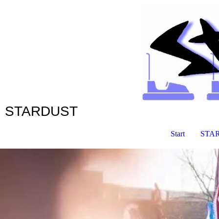
STARDUST
Start
STAR