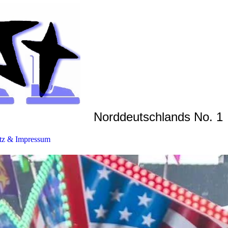
Norddeutschlands No. 1
tz & Impressum