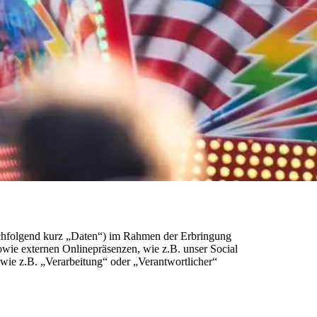
achfolgend kurz „Daten“) im Rahmen der Erbringung
wie externen Onlinepräsenzen, wie z.B. unser Social
 wie z.B. „Verarbeitung“ oder „Verantwortlicher“