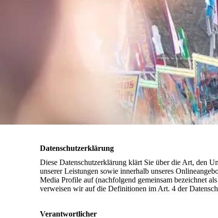
Datenschutzerklärung
Diese Datenschutzerklärung klärt Sie über die Art, de
unserer Leistungen sowie innerhalb unseres Onlineangebo
Media Profile auf (nachfolgend gemeinsam bezeichnet als 
verweisen wir auf die Definitionen im Art. 4 der Date
Verantwortlicher